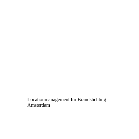
Locationmanagement für Brandstichting
Amsterdam