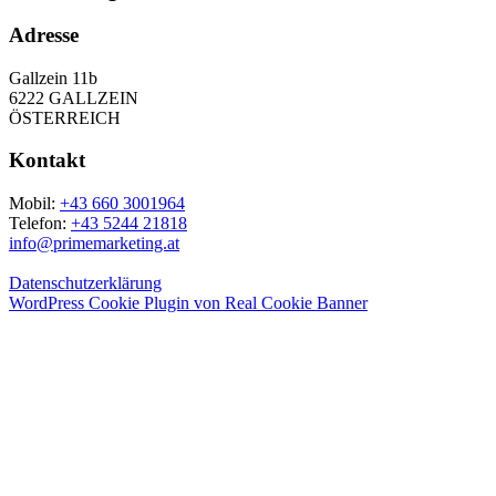
Adresse
Gallzein 11b
6222 GALLZEIN
ÖSTERREICH
Kontakt
Mobil:
+43 660 3001964
Telefon:
+43 5244 21818
info@primemarketing.at
Datenschutzerklärung
WordPress Cookie Plugin von Real Cookie Banner