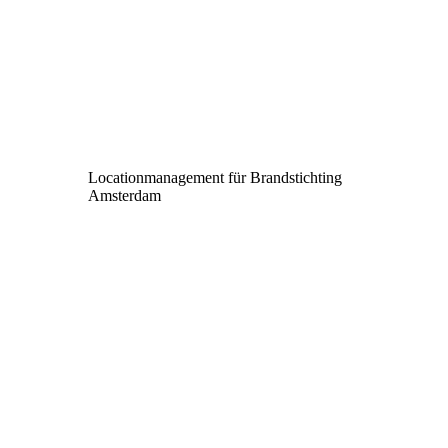
Locationmanagement für Brandstichting
Amsterdam