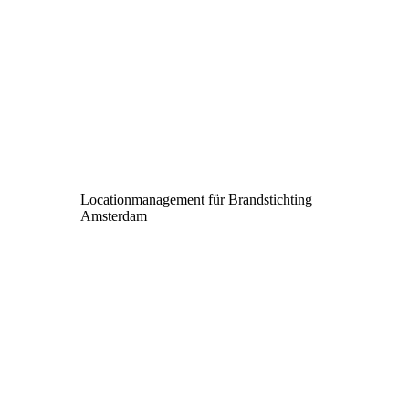
Locationmanagement für Brandstichting
Amsterdam