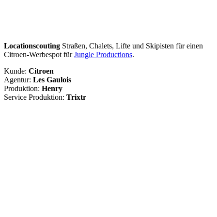
Locationscouting
Straßen, Chalets, Lifte und Skipisten für einen
Citroen-Werbespot für
Jungle Productions
.
Kunde:
Citroen
Agentur:
Les Gaulois
Produktion:
Henry
Service Produktion:
Trixtr