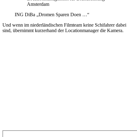
Amsterdam
ING DiBa „Dromen Sparen Doen …“
Und wenn im niederländischen Filmteam keine Schifahrer dabei
sind, übernimmt kurzerhand der Locationmanager die Kamera.