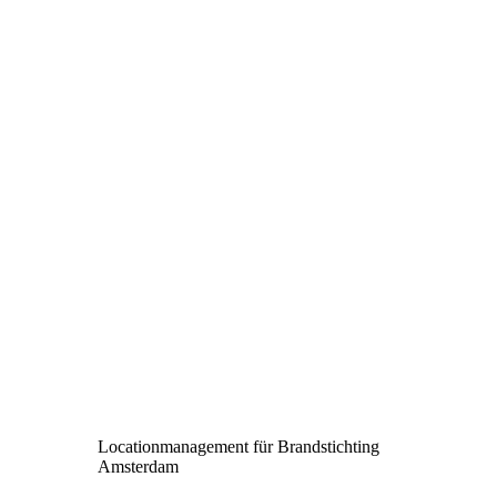
Locationmanagement für Brandstichting
Amsterdam