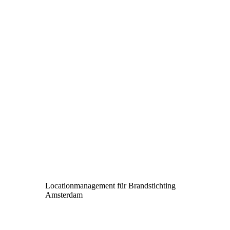
Locationmanagement für Brandstichting
Amsterdam