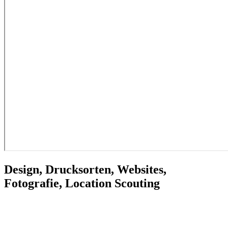
Design, Drucksorten, Websites,
Fotografie, Location Scouting