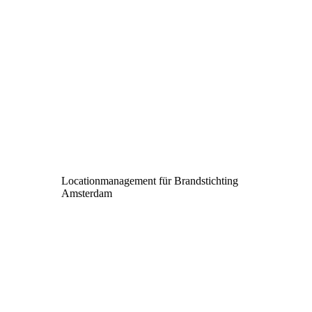
Locationmanagement für Brandstichting
Amsterdam