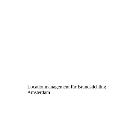
Locationmanagement für Brandstichting
Amsterdam