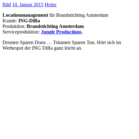
Bild
10. Januar 2015
Heinz
Locationmanagement
für Brandstichting Amsterdam
Kunde:
ING-DiBa
Produktion:
Brandstichting Amsterdam
Serviceproduktion:
Jungle Productions
.
Dromen Sparen Doen … Träumen Sparen Tun. Hört sich im
Werbespot der ING DiBa ganz leicht an.