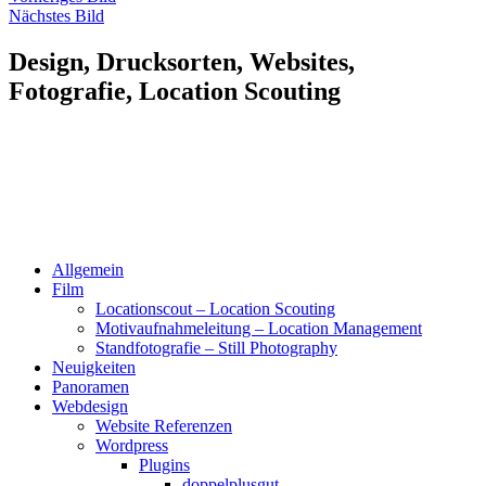
Nächstes Bild
Design, Drucksorten, Websites,
Fotografie, Location Scouting
Allgemein
Film
Locationscout – Location Scouting
Motivaufnahmeleitung – Location Management
Standfotografie – Still Photography
Neuigkeiten
Panoramen
Webdesign
Website Referenzen
Wordpress
Plugins
doppelplusgut