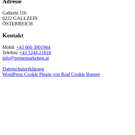
Adresse
Gallzein 11b
6222 GALLZEIN
ÖSTERREICH
Kontakt
Mobil:
+43 660 3001964
Telefon:
+43 5244 21818
info@primemarketing.at
Datenschutzerklärung
WordPress Cookie Plugin von Real Cookie Banner