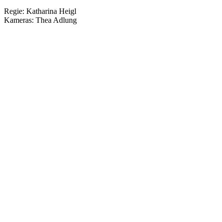
Regie: Katharina Heigl
Kameras: Thea Adlung